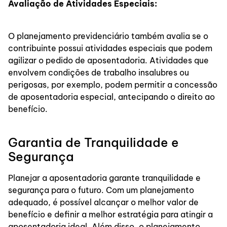
Avaliação de Atividades Especiais:
O planejamento previdenciário também avalia se o
contribuinte possui atividades especiais que podem
agilizar o pedido de aposentadoria. Atividades que
envolvem condições de trabalho insalubres ou
perigosas, por exemplo, podem permitir a concessão
de aposentadoria especial, antecipando o direito ao
benefício.
Garantia de Tranquilidade e
Segurança
Planejar a aposentadoria garante tranquilidade e
segurança para o futuro. Com um planejamento
adequado, é possível alcançar o melhor valor de
benefício e definir a melhor estratégia para atingir a
aposentadoria ideal. Além disso, o planejamento