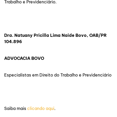
Trabalho e Previdenciário.
Dra. Natuany Pricilla Lima Naide Bovo, OAB/PR
104.896
ADVOCACIA BOVO
Especialistas em Direito do Trabalho e Previdenciário
Saiba mais
clicando aqui
.