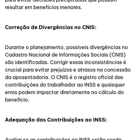
resultar em benefícios menores.
Correção de Divergências no CNIS:
Durante o planejamento, possíveis divergências no
Cadastro Nacional de Informações Sociais (CNIS)
são identificadas. Corrigir essas inconsistências é
crucial para evitar prejuízos e atrasos na concessão
da aposentadoria. O CNIS é o registro oficial das
contribuições do trabalhador ao INSS e quaisquer
erros podem impactar diretamente no cálculo do
benefício.
Adequação das Contribuições ao INSS:
Avaliar se as contribuições ao INSS estão sendo