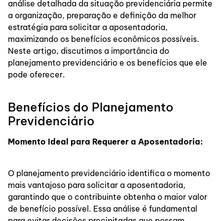
análise detalhada da situação previdenciária permite
a organização, preparação e definição da melhor
estratégia para solicitar a aposentadoria,
maximizando os benefícios econômicos possíveis.
Neste artigo, discutimos a importância do
planejamento previdenciário e os benefícios que ele
pode oferecer.
Benefícios do Planejamento
Previdenciário
Momento Ideal para Requerer a Aposentadoria:
O planejamento previdenciário identifica o momento
mais vantajoso para solicitar a aposentadoria,
garantindo que o contribuinte obtenha o maior valor
de benefício possível. Essa análise é fundamental
para evitar decisões precipitadas que possam