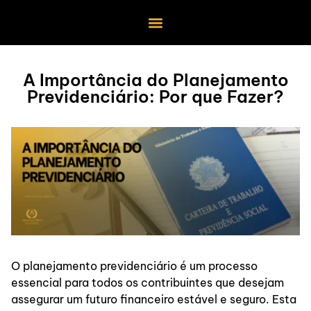
A Importância do Planejamento
Previdenciário: Por que Fazer?
O planejamento previdenciário é um processo
essencial para todos os contribuintes que desejam
assegurar um futuro financeiro estável e seguro. Esta