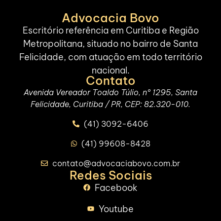
Advocacia Bovo
Escritório referência em Curitiba e Região
Metropolitana, situado no bairro de Santa
Felicidade, com atuação em todo território
nacional.
Contato
Avenida Vereador Toaldo Túlio, nº 1295, Santa
Felicidade, Curitiba / PR, CEP: 82.320-010.
(41) 3092-6406
(41) 99608-8428
contato@advocaciabovo.com.br
Redes Sociais
Facebook
Youtube