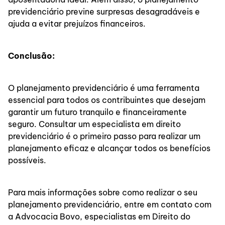
previdenciário previne surpresas desagradáveis e
ajuda a evitar prejuízos financeiros.
Conclusão:
O planejamento previdenciário é uma ferramenta
essencial para todos os contribuintes que desejam
garantir um futuro tranquilo e financeiramente
seguro. Consultar um especialista em direito
previdenciário é o primeiro passo para realizar um
planejamento eficaz e alcançar todos os benefícios
possíveis.
Para mais informações sobre como realizar o seu
planejamento previdenciário, entre em contato com
a Advocacia Bovo, especialistas em Direito do