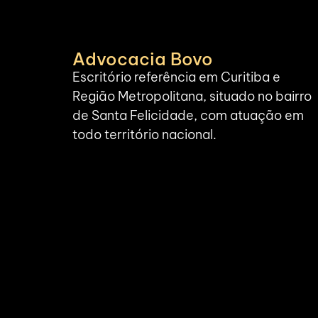
Advocacia Bovo
Escritório referência em Curitiba e
Região Metropolitana, situado no bairro
de Santa Felicidade, com atuação em
todo território nacional.