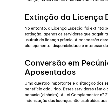
Extinção da Licença 
No entanto, a Licença Especial foi extinta 
extinção, apenas os servidores que adquirir
usufruir da licença prêmio. A concessão des
planejamento, disponibilidade e interesse d
Conversão em Pecúnia
Aposentados
Uma questão importante é a situação dos se
benefício adquirido. Esses servidores têm o 
pecúnia (dinheiro). A Lei Complementar nº 
indenização das licenças não usufruídas aos