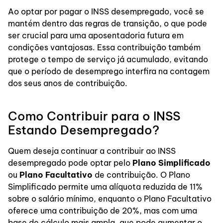
Ao optar por pagar o INSS desempregado, você se
mantém dentro das regras de transição, o que pode
ser crucial para uma aposentadoria futura em
condições vantajosas. Essa contribuição também
protege o tempo de serviço já acumulado, evitando
que o período de desemprego interfira na contagem
dos seus anos de contribuição.
Como Contribuir para o INSS
Estando Desempregado?
Quem deseja continuar a contribuir ao INSS
desempregado pode optar pelo
Plano Simplificado
ou
Plano Facultativo
de contribuição. O Plano
Simplificado permite uma alíquota reduzida de 11%
sobre o salário mínimo, enquanto o Plano Facultativo
oferece uma contribuição de 20%, mas com uma
base de cálculo mais ampla, que pode aumentar o