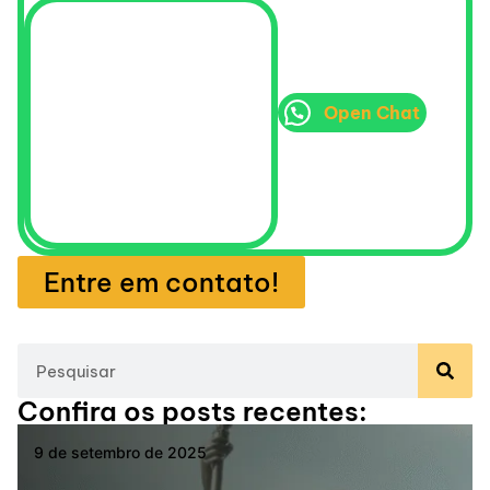
Open Chat
Entre em contato!
Confira os posts recentes:
9 de setembro de 2025