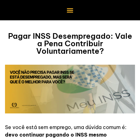
Pagar INSS Desempregado: Vale
a Pena Contribuir
Voluntariamente?
Se você está sem emprego, uma dúvida comum é:
devo continuar pagando o INSS mesmo