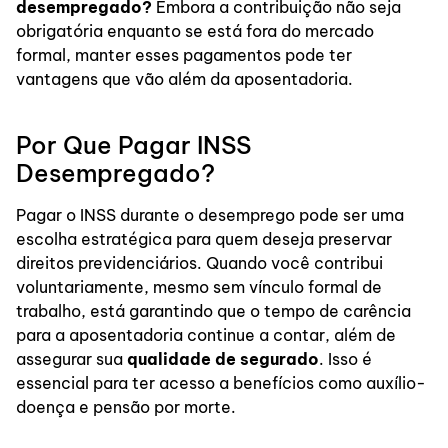
desempregado?
Embora a contribuição não seja
obrigatória enquanto se está fora do mercado
formal, manter esses pagamentos pode ter
vantagens que vão além da aposentadoria.
Por Que Pagar INSS
Desempregado?
Pagar o INSS durante o desemprego pode ser uma
escolha estratégica para quem deseja preservar
direitos previdenciários. Quando você contribui
voluntariamente, mesmo sem vínculo formal de
trabalho, está garantindo que o tempo de carência
para a aposentadoria continue a contar, além de
assegurar sua
qualidade de segurado
. Isso é
essencial para ter acesso a benefícios como auxílio-
doença e pensão por morte.