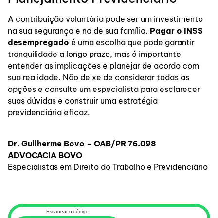
A contribuição voluntária pode ser um investimento
na sua segurança e na de sua família.
Pagar o INSS
desempregado
é uma escolha que pode garantir
tranquilidade a longo prazo, mas é importante
entender as implicações e planejar de acordo com
sua realidade. Não deixe de considerar todas as
opções e consulte um especialista para esclarecer
suas dúvidas e construir uma estratégia
previdenciária eficaz.
Dr. Guilherme Bovo – OAB/PR 76.098
ADVOCACIA BOVO
Especialistas em Direito do Trabalho e Previdenciário
Escanear o código