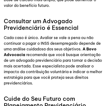
valor do benefício futuro.
Consultar um Advogado
Previdenciário é Essencial
Cada caso é único. Avaliar se vale a pena ou não
continuar a pagar o INSS desempregado depende de
uma análise cuidadosa dos seus objetivos.
A Bovo
Advocacia
recomenda que você busque orientação
de um advogado previdenciário para tomar a decisão
mais acertada. Esse especialista pode analisar o
impacto da contribuição voluntária e indicar a melhor
estratégia para que você proteja seus direitos
previdenciários.
Cuide do Seu Futuro com
Planejamento Previdenciário