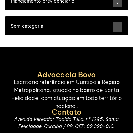
Planejamento previdenciário
8
Sem categoria
1
Advocacia Bovo
Escritório referência em Curitiba e Região
Metropolitana, situado no bairro de Santa
Felicidade, com atuação em todo território
nacional.
Contato
Avenida Vereador Toaldo Túlio, nº 1295, Santa
Felicidade, Curitiba / PR, CEP: 82.320-010.